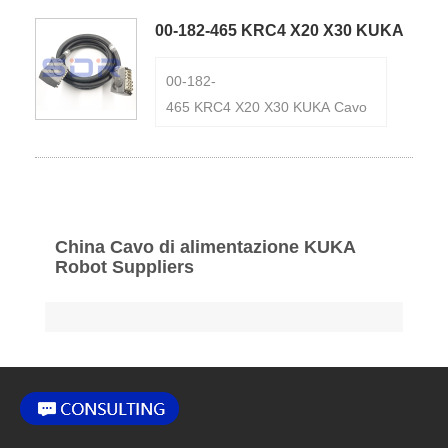
00-182-465 KRC4 X20 X30 KUKA
Cavo di alimentazione
00-182-
465 KRC4 X20 X30 KUKA Cavo
di alimentazione
China Cavo di alimentazione KUKA
Robot Suppliers